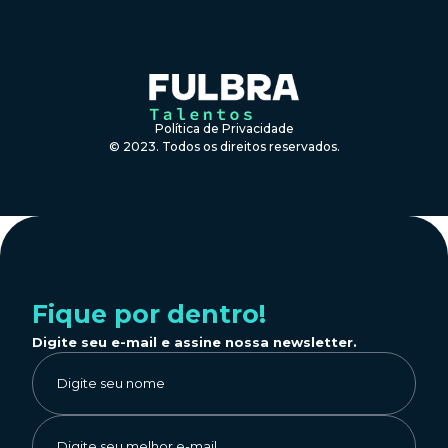
Política de Privacidade
© 2023. Todos os direitos reservados.
Fique por dentro!
Digite seu e-mail e assine nossa newsletter.