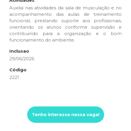
Atividades
Auxilia nas atividades da sala de musculação e no
acompanhamento das aulas de treinamento
funcional, prestando suporte aos profissionais,
orientando os alunos conforme supervisão e
contribuindo para a organização e o bom
funcionamento do ambiente.
Inclusao
29/06/2026
Código
2221
Tenho interesse nessa vaga!