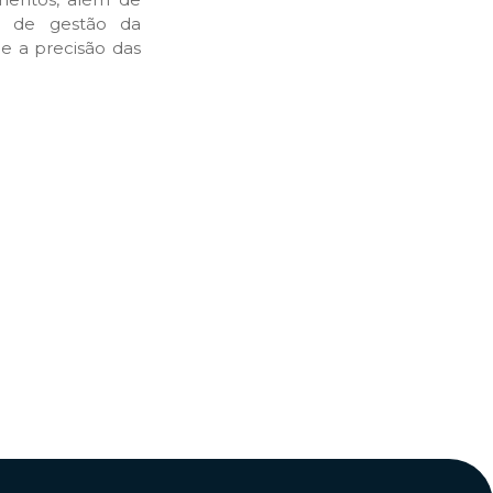
s de gestão da
e a precisão das