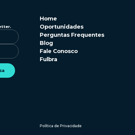
Home
Oportunidades
etter.
Perguntas Frequentes
Blog
Fale Conosco
Fulbra
sa
Política de Privacidade