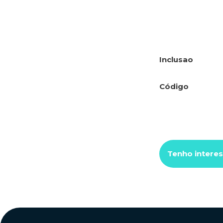
Inclusao
Código
Tenho interes