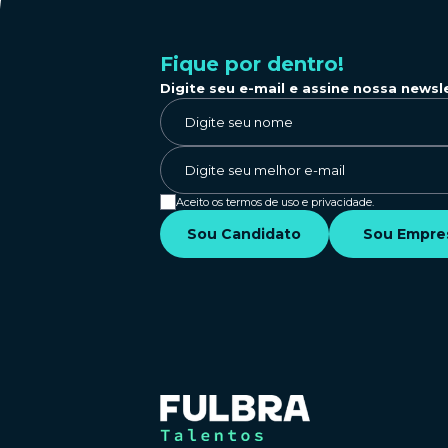
Fique por dentro!
Digite seu e-mail e assine nossa newsl
Aceito os termos de uso e privacidade.
Sou Candidato
Sou Empre