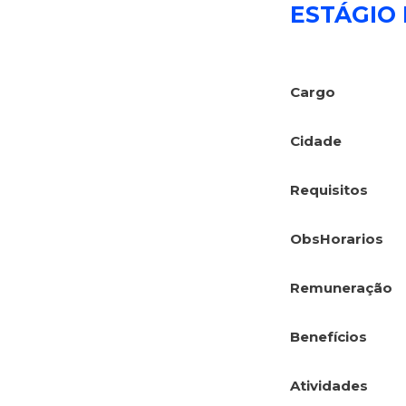
ESTÁGIO
Cargo
Cidade
Requisitos
ObsHorarios
Remuneração
Benefícios
Atividades