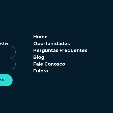
Home
Oportunidades
etter.
Perguntas Frequentes
Blog
Fale Conosco
Fulbra
sa